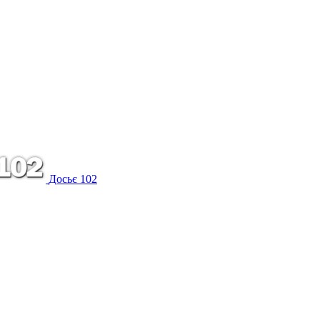
Досьє 102