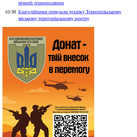
річний тернополянин
10:38
Благодійники передали техніку Тернопільському
міському територіальному центру