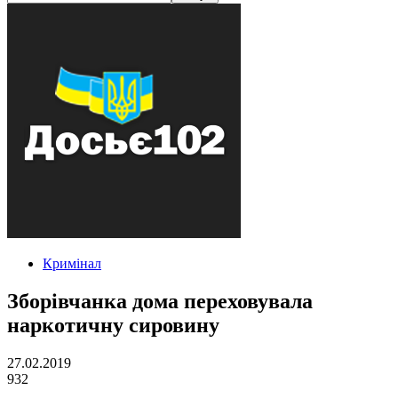
Кримінал
Зборівчанка дома переховувала
наркотичну сировину
27.02.2019
932