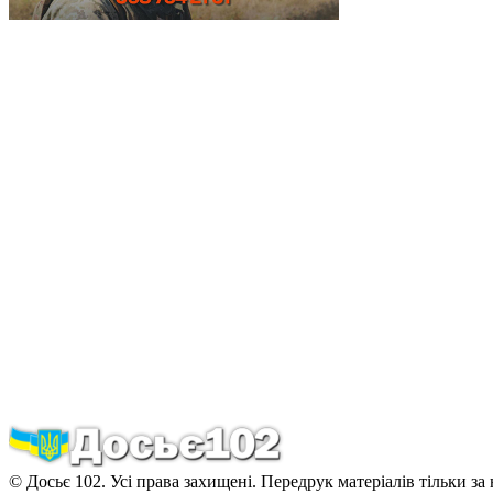
© Досьє 102. Усі права захищені. Передрук матеріалів тільки за