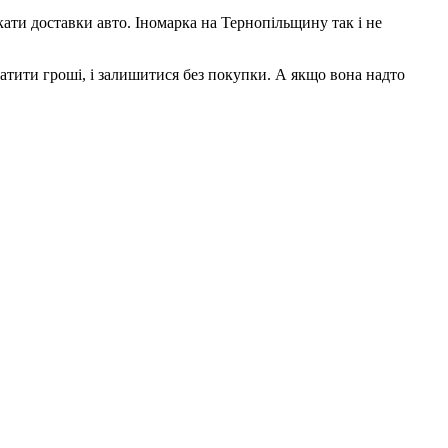
ати доставки авто. Іномарка на Тернопільщину так і не
атити гроші, і залишитися без покупки. А якщо вона надто