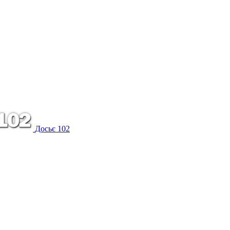
Досьє 102