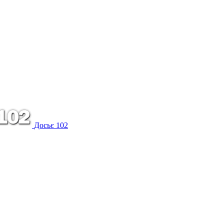
Досьє 102