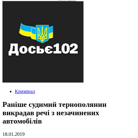
Кримінал
Раніше судимий тернополянин
викрадав речі з незачинених
автомобілів
18.01.2019