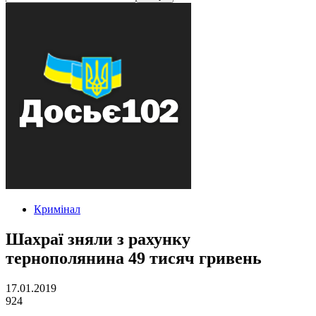
Кримінал
Шахраї зняли з рахунку
тернополянина 49 тисяч гривень
17.01.2019
924