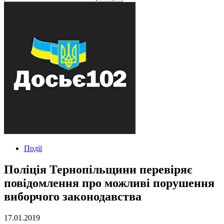
Події
Поліція Тернопільщини перевіряє
повідомлення про можливі порушення
виборчого законодавства
17.01.2019