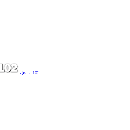
Досьє 102