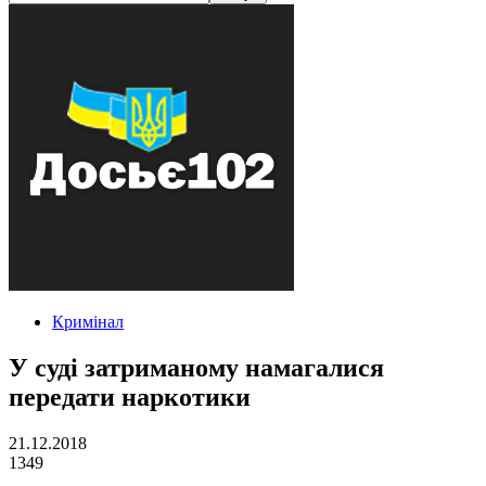
Кримінал
У суді затриманому намагалися
передати наркотики
21.12.2018
1349