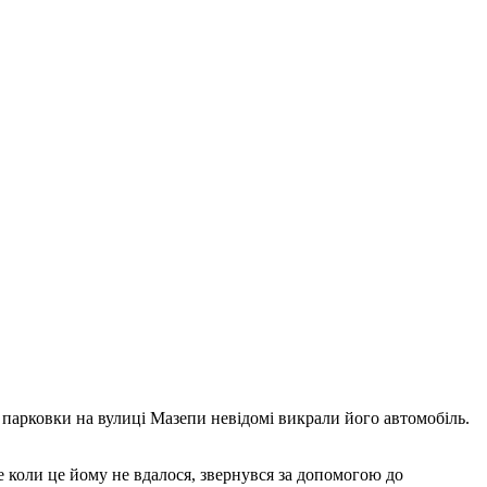
з парковки на вулиці Мазепи невідомі викрали його автомобіль.
е коли це йому не вдалося, звернувся за допомогою до