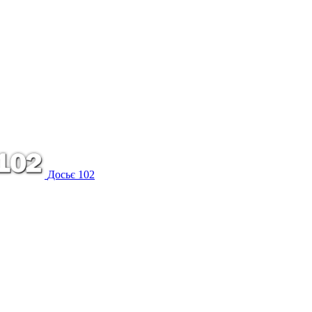
Досьє 102