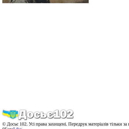
© Досьє 102. Усі права захищені. Передрук матеріалів тільки за