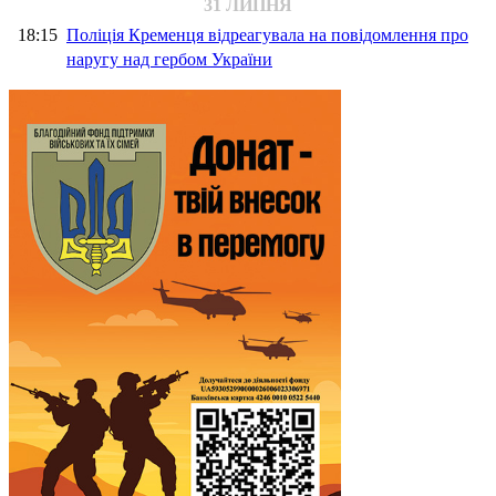
31 ЛИПНЯ
18:15
Поліція Кременця відреагувала на повідомлення про
наругу над гербом України