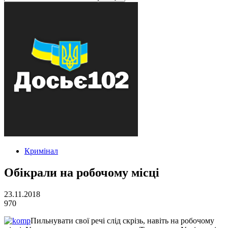
Кримінал
Обікрали на робочому місці
23.11.2018
970
Пильнувати свої речі слід скрізь, навіть на робочому