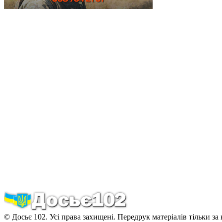
© Досьє 102. Усі права захищені. Передрук матеріалів тільки за