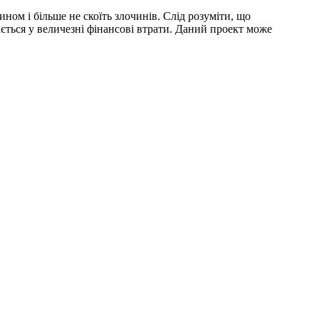
ном і більше не скоїть злочинів. Слід розуміти, що
ється у величезні фінансові втрати. Даний проект може