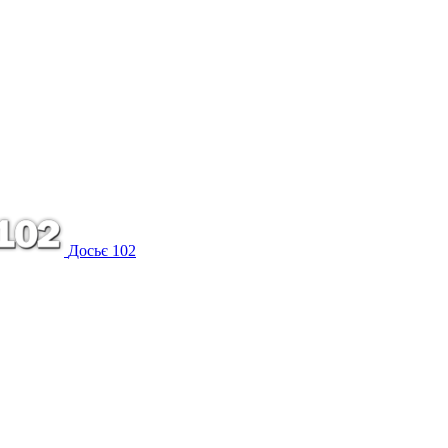
Досьє 102