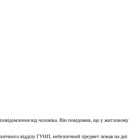
 повідомлення від чоловіка. Він повідомив, що у житловому
технічного відділу ГУНП, небезпечний предмет лежав на дні