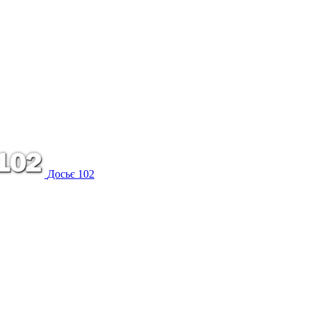
Досьє 102