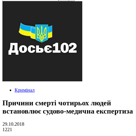
Кримінал
Причини смерті чотирьох людей
встановлює судово-медична експертиза
29.10.2018
1221