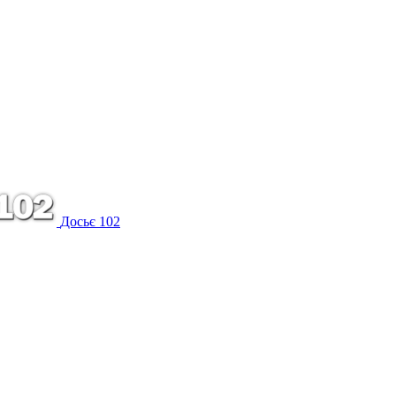
Досьє 102