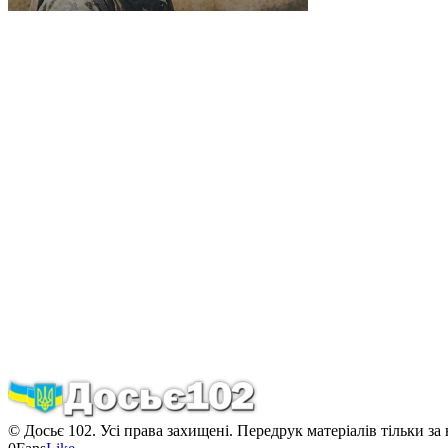
© Досьє 102. Усі права захищені. Передрук матеріалів тільки за