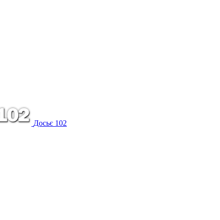
Досьє 102