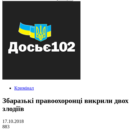
Кримінал
Збаразькі правоохоронці викрили двох
злодіїв
17.10.2018
883