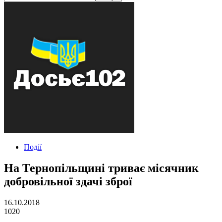
Події
На Тернопільщині триває місячник
добровільної здачі зброї
16.10.2018
1020