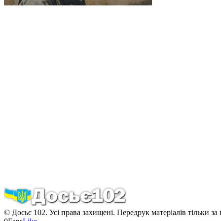
© Досьє 102. Усі права захищені. Передрук матеріалів тільки за