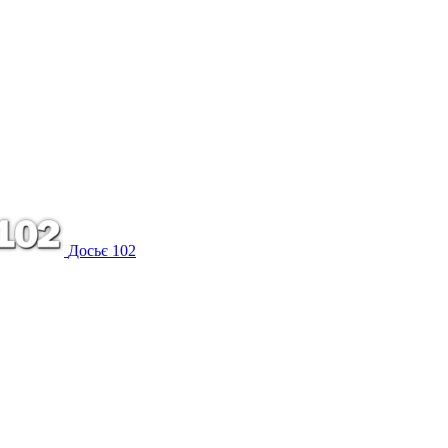
Досьє 102