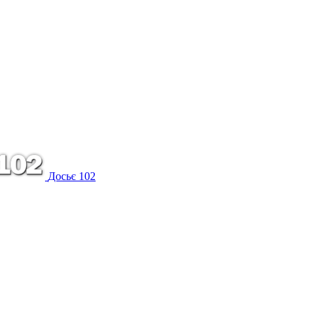
Досьє 102