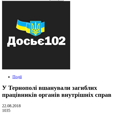
Події
У Тернополі вшанували загиблих
працівників органів внутрішніх справ
22.08.2018
1035