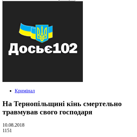
Кримінал
На Тернопільщині кінь смертельно
травмував свого господаря
10.08.2018
1151