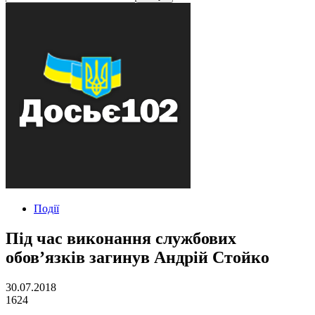
Події
Під час виконання службових
обов’язків загинув Андрій Стойко
30.07.2018
1624