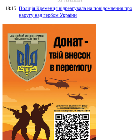
18:15
Поліція Кременця відреагувала на повідомлення про
наругу над гербом України