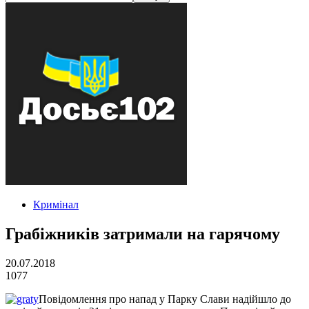
Кримінал
Грабіжників затримали на гарячому
20.07.2018
1077
Повідомлення про напад у Парку Слави надійшло до