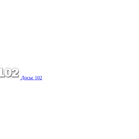
Досьє 102