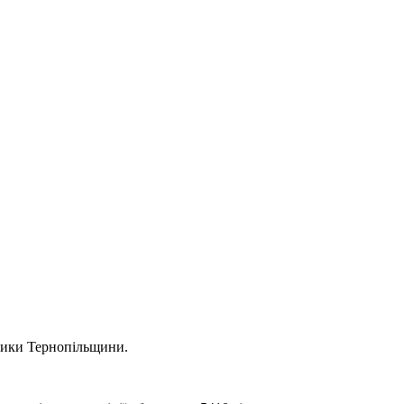
вники Тернопільщини.