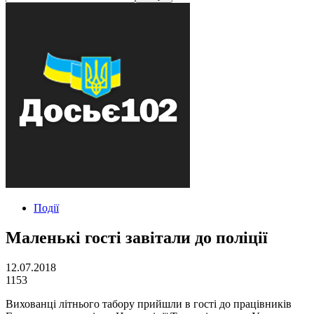
Події
Маленькі гості завітали до поліції
12.07.2018
1153
Вихованці літнього табору прийшли в гості до працівників