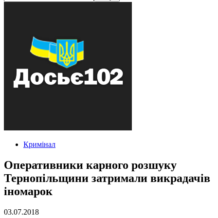
Кримінал
Оперативники карного розшуку
Тернопільщини затримали викрадачів
іномарок
03.07.2018