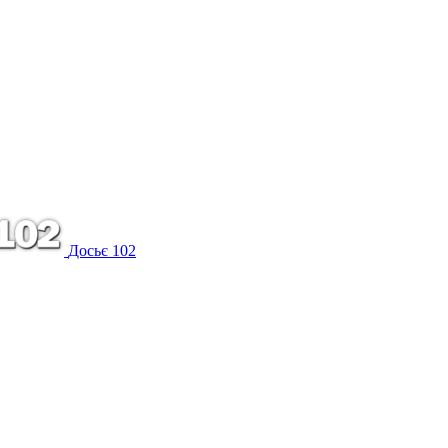
Досьє 102