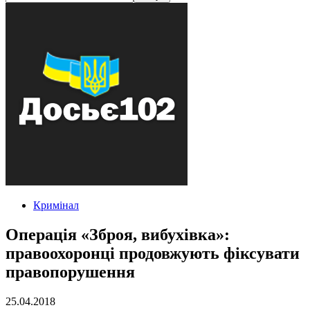
Кримінал
Операція «Зброя, вибухівка»:
правоохоронці продовжують фіксувати
правопорушення
25.04.2018