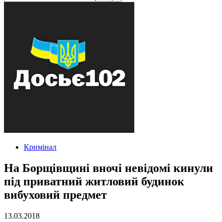
Кримінал
На Борщівщині вночі невідомі кинули
під приватний житловий будинок
вибуховий предмет
13.03.2018