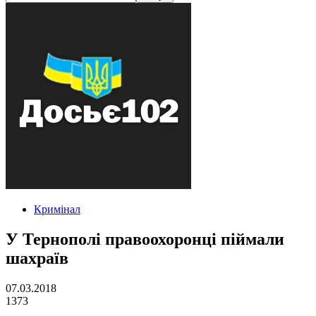
Кримінал
У Тернополі правоохоронці піймали
шахраїв
07.03.2018
1373