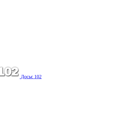
Досьє 102