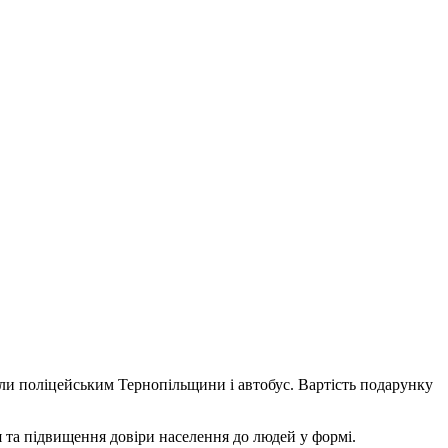
ли поліцейським Тернопільщини і автобус. Вартість подарунку
та підвищення довіри населення до людей у формі.