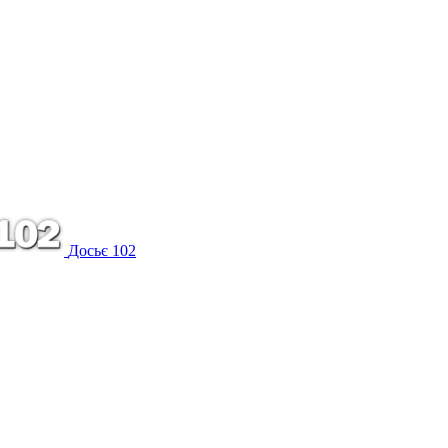
Досьє 102