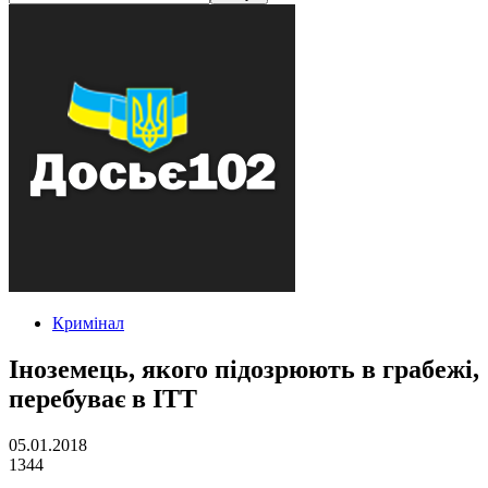
Кримінал
Іноземець, якого підозрюють в грабежі,
перебуває в ІТТ
05.01.2018
1344