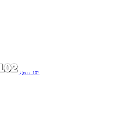
Досьє 102