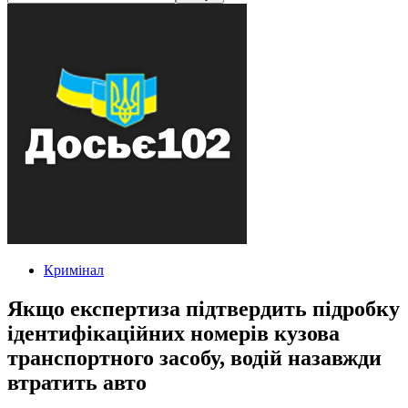
Кримінал
Якщо експертиза підтвердить підробку
ідентифікаційних номерів кузова
транспортного засобу, водій назавжди
втратить авто