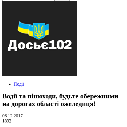
Події
Водії та пішоходи, будьте обережними –
на дорогах області ожеледиця!
06.12.2017
1892