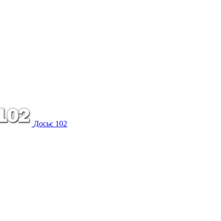
Досьє 102