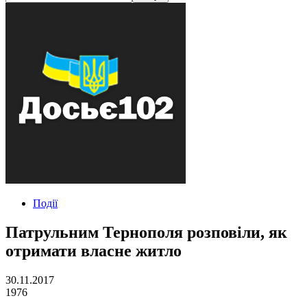
Події
Патрульним Тернополя розповіли, як
отримати власне житло
30.11.2017
1976