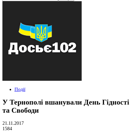
Події
У Тернополі вшанували День Гідності
та Свободи
21.11.2017
1584