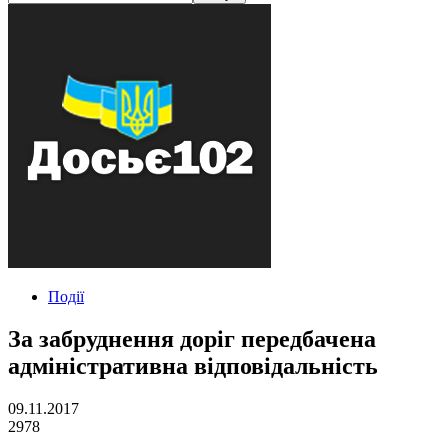
Події
За забруднення доріг передбачена
адміністративна відповідальність
09.11.2017
2978