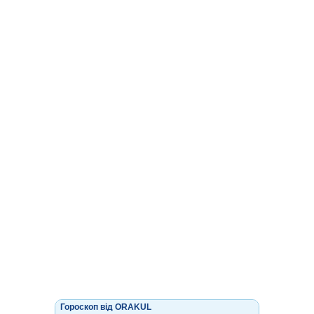
Гороскоп від ORAKUL