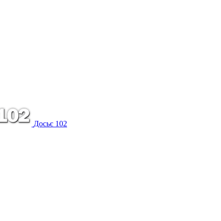
Досьє 102