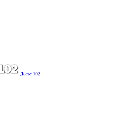
Досьє 102