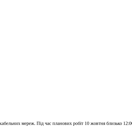
кабельних мереж. Під час планових робіт 10 жовтня близько 12:0