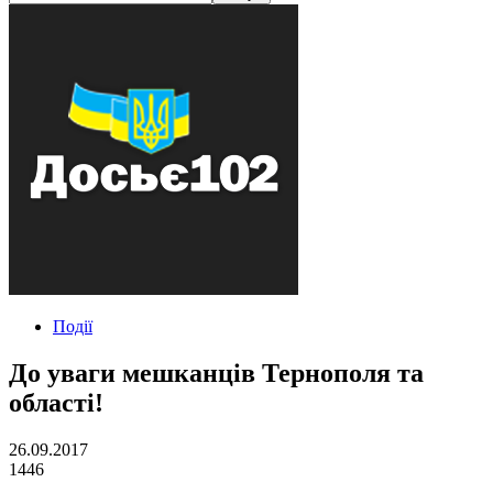
Події
До уваги мешканців Тернополя та
області!
26.09.2017
1446