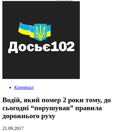
Кримінал
Водій, який помер 2 роки тому, до
сьогодні “порушував” правила
дорожнього руху
21.09.2017