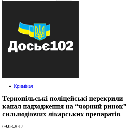
Кримінал
Тернопільські поліцейські перекрили
канал надходження на “чорний ринок”
сильнодіючих лікарських препаратів
09.08.2017