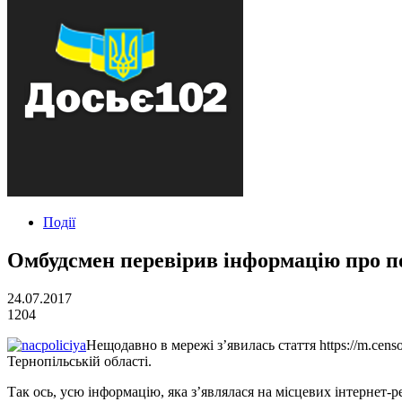
Події
Омбудсмен перевірив інформацію про п
24.07.2017
1204
Нещодавно в мережі з’явилась стаття https://m.cen
Тернопільській області.
Так ось, усю інформацію, яка з’являлася на місцевих інтернет