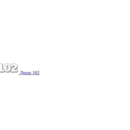
Досьє 102