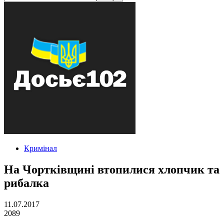
Кримінал
На Чортківщині втопилися хлопчик та
рибалка
11.07.2017
2089