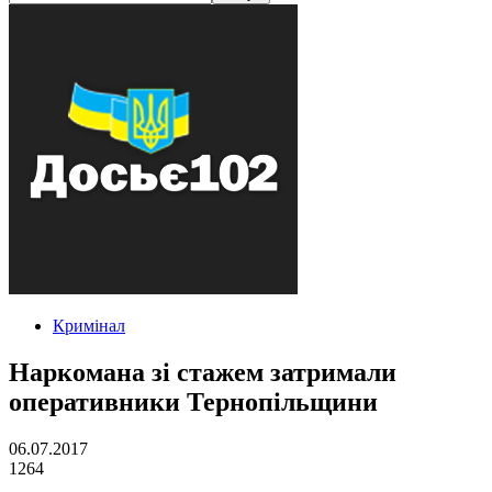
Кримінал
Наркомана зі стажем затримали
оперативники Тернопільщини
06.07.2017
1264